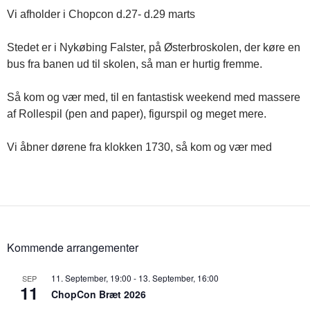
Vi afholder i Chopcon d.27- d.29 marts
Stedet er i Nykøbing Falster, på Østerbroskolen, der køre en
bus fra banen ud til skolen, så man er hurtig fremme.
Så kom og vær med, til en fantastisk weekend med massere
af Rollespil (pen and paper), figurspil og meget mere.
Vi åbner dørene fra klokken 1730, så kom og vær med
Kommende arrangementer
11. September, 19:00
-
13. September, 16:00
SEP
11
ChopCon Bræt 2026